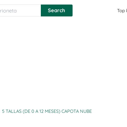
Top 
5 TALLAS (DE 0 A 12 MESES) CAPOTA NUBE