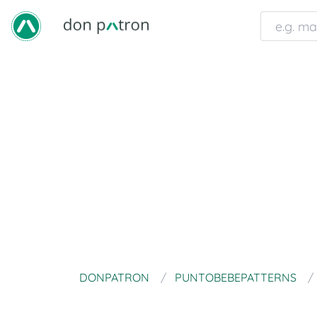
DONPATRON
PUNTOBEBEPATTERNS