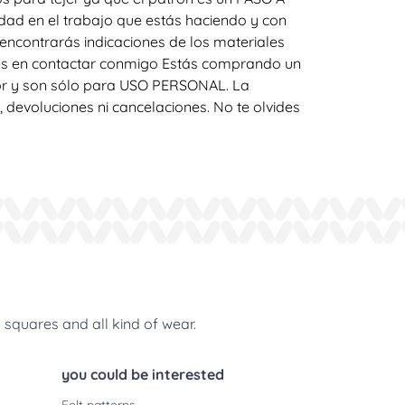
idad en el trabajo que estás haciendo y con
encontrarás indicaciones de los materiales
des en contactar conmigo Estás comprando un
or y son sólo para USO PERSONAL. La
devoluciones ni cancelaciones. No te olvides
 squares and all kind of wear.
you could be interested