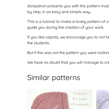
donpatron presents you with this pattern ma
by step, in an easy and simple way.
This is a tutorial to make a lovely pattern o
guide you during the creation of your work.
If you like capota, we encourage you to not h
the students.
But if this was not the pattern you were lookin
We have no doubt that you will manage to crea
Similar patterns