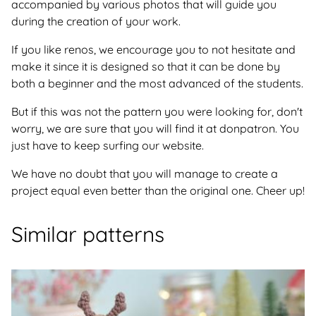
accompanied by various photos that will guide you
during the creation of your work.
If you like renos, we encourage you to not hesitate and
make it since it is designed so that it can be done by
both a beginner and the most advanced of the students.
But if this was not the pattern you were looking for, don't
worry, we are sure that you will find it at donpatron. You
just have to keep surfing our website.
We have no doubt that you will manage to create a
project equal even better than the original one. Cheer up!
Similar patterns