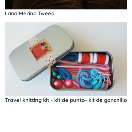
Lana Merino Tweed
Travel knitting kit - kit de punto- kit de ganchillo