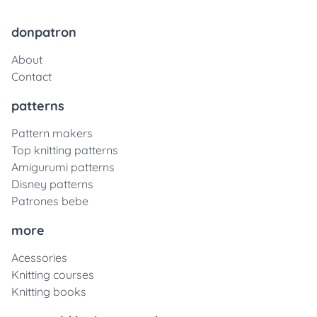
donpatron
About
Contact
patterns
Pattern makers
Top knitting patterns
Amigurumi patterns
Disney patterns
Patrones bebe
more
Acessories
Knitting courses
Knitting books