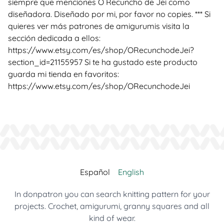
siempre que menciones O Recuncho de Jei como
diseñadora. Diseñado por mi, por favor no copies. *** Si
quieres ver más patrones de amigurumis visita la
sección dedicada a ellos:
https://www.etsy.com/es/shop/ORecunchodeJei?
section_id=21155957 Si te ha gustado este producto
guarda mi tienda en favoritos:
https://www.etsy.com/es/shop/ORecunchodeJei
Español
English
In donpatron you can search knitting pattern for your
projects. Crochet, amigurumi, granny squares and all
kind of wear.