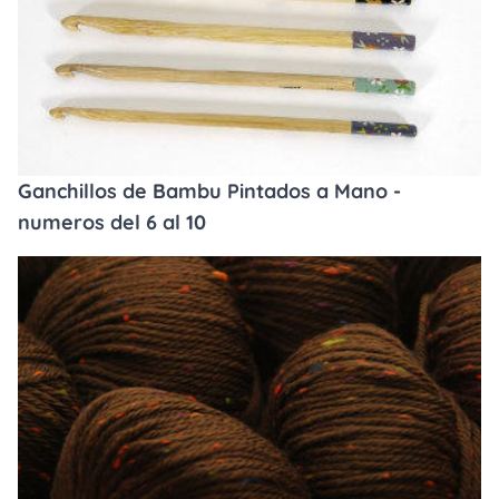
Ganchillos de Bambu Pintados a Mano -
numeros del 6 al 10