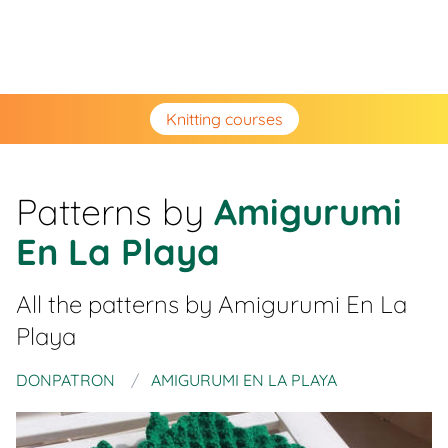
Knitting courses
Patterns by
Amigurumi
En La Playa
All the patterns by
Amigurumi En La
Playa
DONPATRON
AMIGURUMI EN LA PLAYA