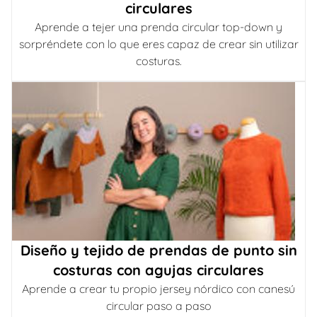
circulares
Aprende a tejer una prenda circular top-down y
sorpréndete con lo que eres capaz de crear sin utilizar
costuras.
Diseño y tejido de prendas de punto sin
costuras con agujas circulares
Aprende a crear tu propio jersey nórdico con canesú
circular paso a paso