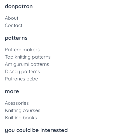
donpatron
About
Contact
patterns
Pattern makers
Top knitting patterns
Amigurumi patterns
Disney patterns
Patrones bebe
more
Acessories
Knitting courses
Knitting books
you could be interested