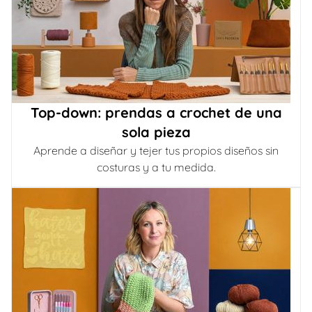
Top-down: prendas a crochet de una
sola pieza
Aprende a diseñar y tejer tus propios diseños sin
costuras y a tu medida.