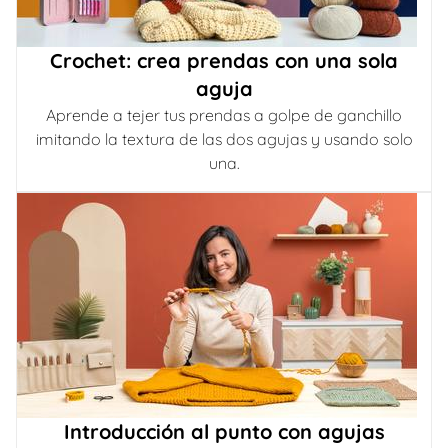
Crochet: crea prendas con una sola
aguja
Aprende a tejer tus prendas a golpe de ganchillo
imitando la textura de las dos agujas y usando solo
una.
Introducción al punto con agujas