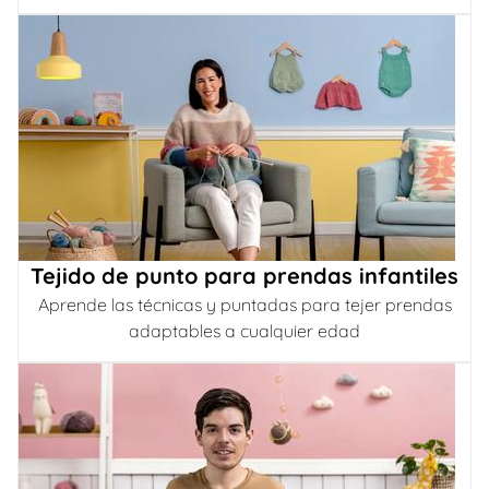
Tejido de punto para prendas infantiles
Aprende las técnicas y puntadas para tejer prendas
adaptables a cualquier edad