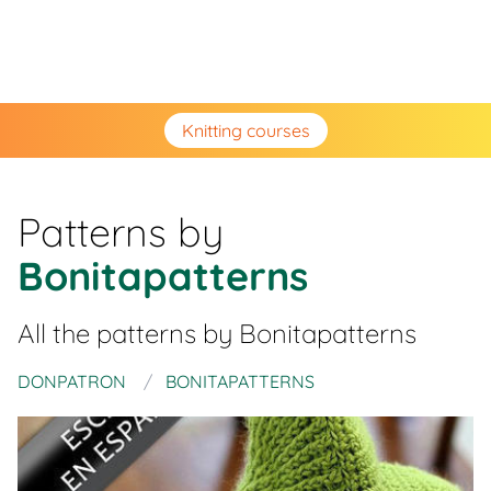
Knitting courses
Patterns by
Bonitapatterns
All the patterns by
Bonitapatterns
DONPATRON
BONITAPATTERNS