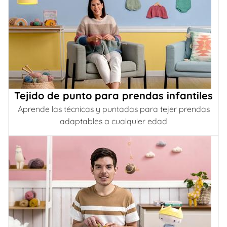
Tejido de punto para prendas infantiles
Aprende las técnicas y puntadas para tejer prendas
adaptables a cualquier edad