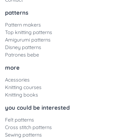
patterns
Pattern makers
Top knitting patterns
Amigurumi patterns
Disney patterns
Patrones bebe
more
Acessories
Knitting courses
Knitting books
you could be interested
Felt patterns
Cross stitch patterns
Sewing patterns