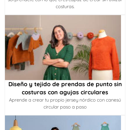
costuras.
Diseño y tejido de prendas de punto sin
costuras con agujas circulares
Aprende a crear tu propio jersey nórdico con canesú
circular paso a paso