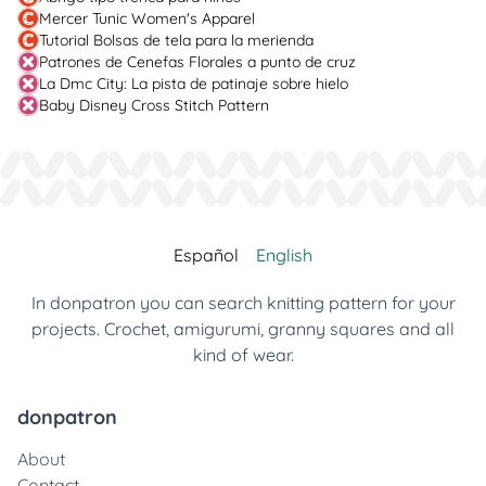
Mercer Tunic Women's Apparel
Tutorial Bolsas de tela para la merienda
Patrones de Cenefas Florales a punto de cruz
La Dmc City: La pista de patinaje sobre hielo
Baby Disney Cross Stitch Pattern
Español
English
In donpatron you can search knitting pattern for your
projects. Crochet, amigurumi, granny squares and all
kind of wear.
donpatron
About
Contact