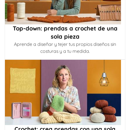
Top-down: prendas a crochet de una
sola pieza
Aprende a diseñar y tejer tus propios diseños sin
costuras y a tu medida.
Crochet: crea prendas con una sola