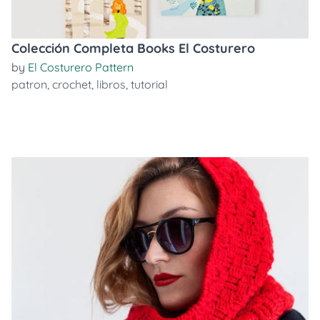
Colección Completa Books El Costurero
by
El Costurero Pattern
patron
,
crochet
,
libros
,
tutorial