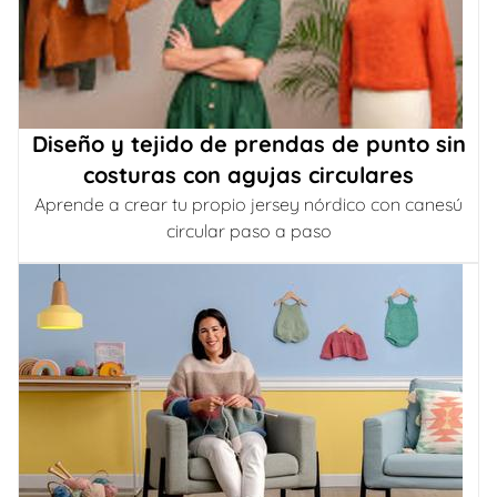
Diseño y tejido de prendas de punto sin
costuras con agujas circulares
Aprende a crear tu propio jersey nórdico con canesú
circular paso a paso