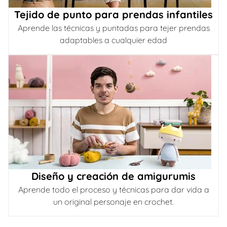
Tejido de punto para prendas infantiles
Aprende las técnicas y puntadas para tejer prendas
adaptables a cualquier edad
Diseño y creación de amigurumis
Aprende todo el proceso y técnicas para dar vida a
un original personaje en crochet.