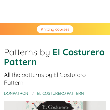
Knitting courses
Patterns by
El Costurero
Pattern
All the patterns by
El Costurero
Pattern
DONPATRON
EL COSTURERO PATTERN