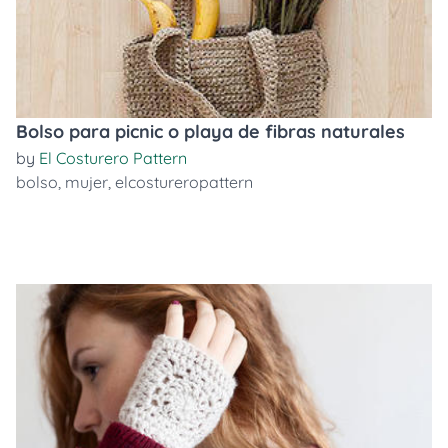
Bolso para picnic o playa de fibras naturales
by
El Costurero Pattern
bolso
,
mujer
,
elcostureropattern