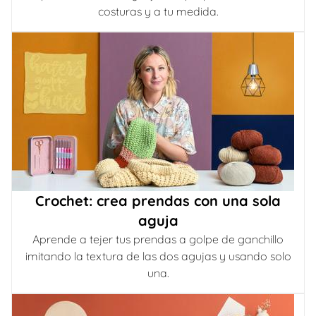
costuras y a tu medida.
Crochet: crea prendas con una sola
aguja
Aprende a tejer tus prendas a golpe de ganchillo
imitando la textura de las dos agujas y usando solo
una.