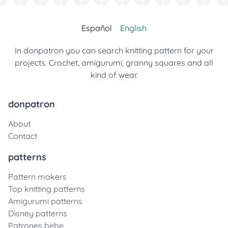
Español
English
In donpatron you can search knitting pattern for your
projects. Crochet, amigurumi, granny squares and all
kind of wear.
donpatron
About
Contact
patterns
Pattern makers
Top knitting patterns
Amigurumi patterns
Disney patterns
Patrones bebe