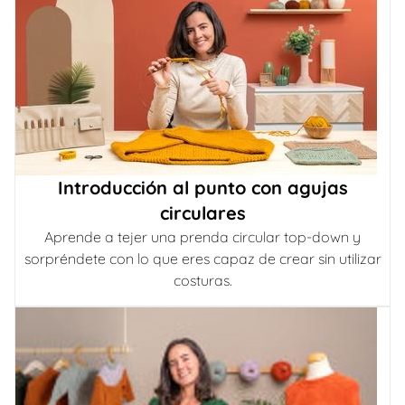
Introducción al punto con agujas
circulares
Aprende a tejer una prenda circular top-down y
sorpréndete con lo que eres capaz de crear sin utilizar
costuras.