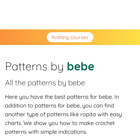
Knitting courses
Patterns by
bebe
All the patterns by
bebe
Here you have the best patterns for bebe. In
addition to patterns for bebe, you can find
another type of patterns like ropita with easy
charts. We show you how to make crochet
patterns with simple indications.