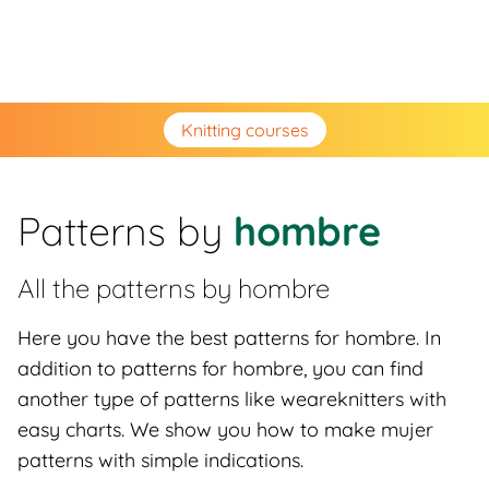
Knitting courses
Patterns by
hombre
All the patterns by
hombre
Here you have the best patterns for hombre. In
addition to patterns for hombre, you can find
another type of patterns like weareknitters with
easy charts. We show you how to make mujer
patterns with simple indications.