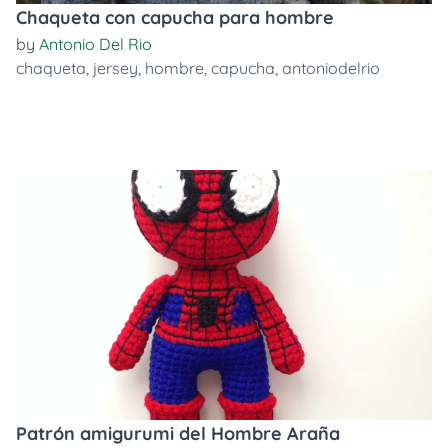
Chaqueta con capucha para hombre
by
Antonio Del Rio
chaqueta
,
jersey
,
hombre
,
capucha
,
antoniodelrio
Patrón amigurumi del Hombre Araña