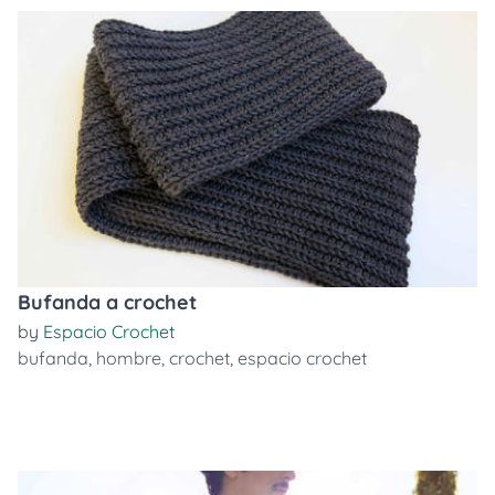
Bufanda a crochet
by
Espacio Crochet
bufanda
,
hombre
,
crochet
,
espacio crochet