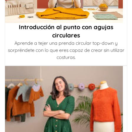
Introducción al punto con agujas
circulares
Aprende a tejer una prenda circular top-down y
sorpréndete con lo que eres capaz de crear sin utilizar
costuras.