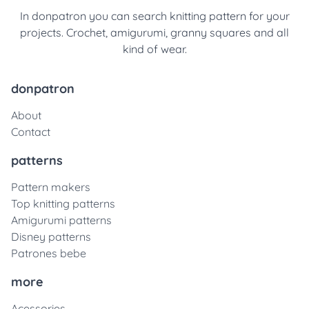
In donpatron you can search knitting pattern for your
projects. Crochet, amigurumi, granny squares and all
kind of wear.
donpatron
About
Contact
patterns
Pattern makers
Top knitting patterns
Amigurumi patterns
Disney patterns
Patrones bebe
more
Acessories