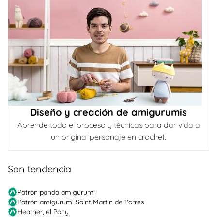
Diseño y creación de amigurumis
Aprende todo el proceso y técnicas para dar vida a
un original personaje en crochet.
Son tendencia
Patrón panda amigurumi
Patrón amigurumi Saint Martin de Porres
Heather, el Pony