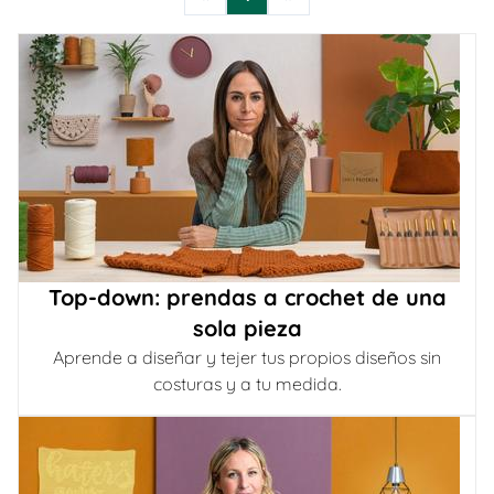
Top-down: prendas a crochet de una
sola pieza
Aprende a diseñar y tejer tus propios diseños sin
costuras y a tu medida.