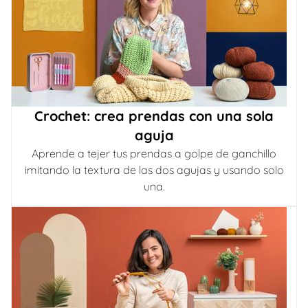
Crochet: crea prendas con una sola
aguja
Aprende a tejer tus prendas a golpe de ganchillo
imitando la textura de las dos agujas y usando solo
una.