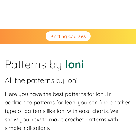
Knitting courses
Patterns by
loni
All the patterns by
loni
Here you have the best patterns for loni. In
addition to patterns for leon, you can find another
type of patterns like loni with easy charts. We
show you how to make crochet patterns with
simple indications.