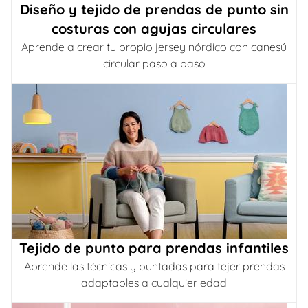
Diseño y tejido de prendas de punto sin
costuras con agujas circulares
Aprende a crear tu propio jersey nórdico con canesú
circular paso a paso
Tejido de punto para prendas infantiles
Aprende las técnicas y puntadas para tejer prendas
adaptables a cualquier edad