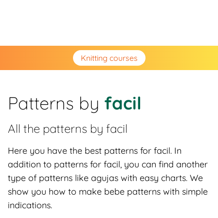
Knitting courses
Patterns by
facil
All the patterns by
facil
Here you have the best patterns for facil. In
addition to patterns for facil, you can find another
type of patterns like agujas with easy charts. We
show you how to make bebe patterns with simple
indications.