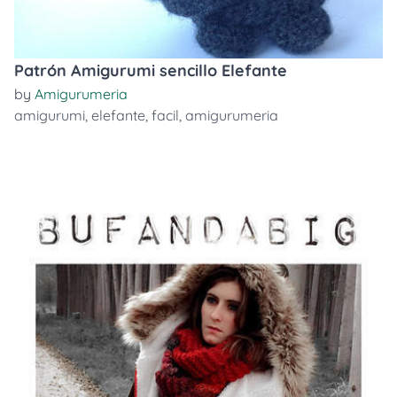
Patrón Amigurumi sencillo Elefante
by
Amigurumeria
amigurumi
,
elefante
,
facil
,
amigurumeria