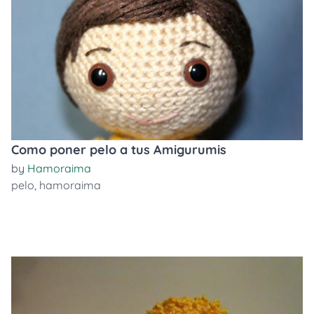
Como poner pelo a tus Amigurumis
by
Hamoraima
pelo
,
hamoraima