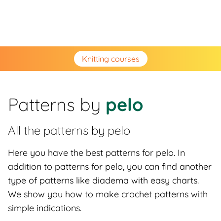
Knitting courses
Patterns by
pelo
All the patterns by
pelo
Here you have the best patterns for pelo. In
addition to patterns for pelo, you can find another
type of patterns like diadema with easy charts.
We show you how to make crochet patterns with
simple indications.