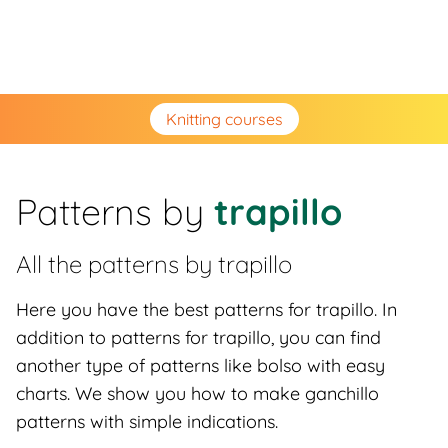
Knitting courses
Patterns by
trapillo
All the patterns by
trapillo
Here you have the best patterns for trapillo. In
addition to patterns for trapillo, you can find
another type of patterns like bolso with easy
charts. We show you how to make ganchillo
patterns with simple indications.